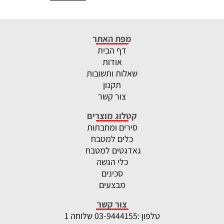
מפת האתר
דף הבית
אודות
שאלות ותשובות
תקנון
צור קשר
קטלוג מוצרים
סירים ומחבתות
כלים למטבח
גאדגטים למטבח
כלי הגשה
סכינים
מבצעים
צור קשר
טלפון :
-9444155 שלוחה 1
03