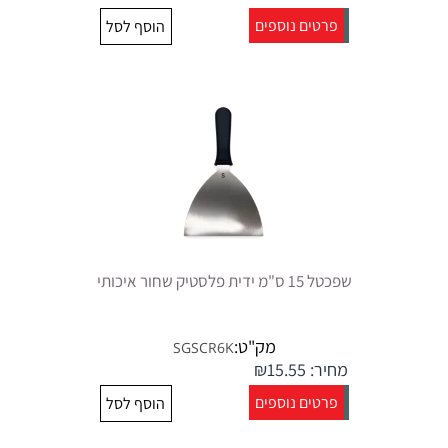
פרטים נוספים
הוסף לסל
שפכטל 15 ס"מ ידית פלסטיק שחור איכותי
מק"ט:
SGSCR6K
מחיר:
15.55
₪
פרטים נוספים
הוסף לסל