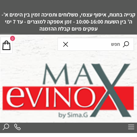
קנייה בחנות, איסוף עצמי, משלוחים ותמיכה זמין בין הימים א’-
ה’ בין השעות 10:00-16:00 - זמן אספקה למוצרים - עד 7 ימי
עסקים מיום קבלת ההזמנה
0