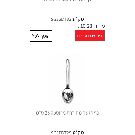
מק"ט:
SGSSDT32
מחיר:
10.28
₪
פרטים נוספים
הוסף לסל
כף הגשה מחוררת נירוסטה 25 ס"מ
מק"ט:
SGSPDT25