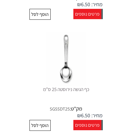
מחיר:
6.50
₪
פרטים נוספים
הוסף לסל
כף הגשה נירוסטה 25 ס"מ
מק"ט:
SGSSDT25
מחיר:
6.50
₪
פרטים נוספים
הוסף לסל