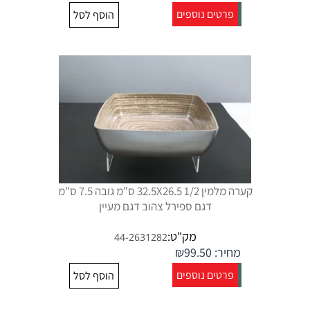
פרטים נוספים
הוסף לסל
קערה מלמין 1/2 32.5X26.5 ס"מ גובה 7.5 ס"מ
דגם ספירל צהוב דגם מעיין
מק"ט:
44-2631282
מחיר:
99.50
₪
פרטים נוספים
הוסף לסל