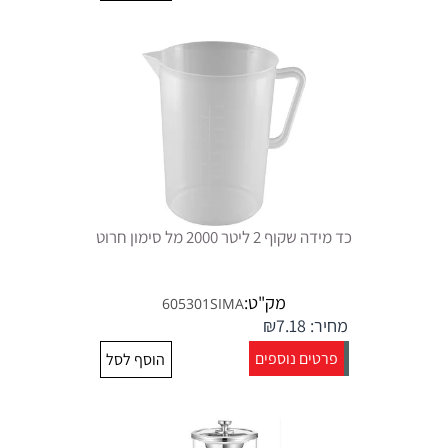
כד מידה שקוף 2 ליטר 2000 מל סימון חרוט
מק"ט:
605301SIMA
מחיר:
7.18
₪
פרטים נוספים
הוסף לסל