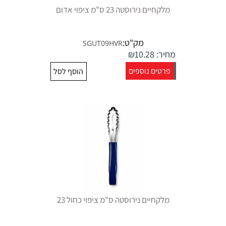
מלקחיים נירוסטה 23 ס"מ ציפוי אדום
מק"ט:
SGUT09HVR
מחיר:
10.28
₪
פרטים נוספים
הוסף לסל
מלקחיים נירוסטה ס"מ ציפוי כחול 23