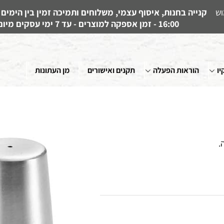
וש
16:00 - זמן אספקה למוצרים - עד 7 ימי עסקים מיום קבלת ההזמנה
יו
הוראות הפעלה
תקנים ואישורים
מן העתונות
.