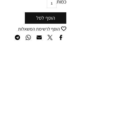
כמות
הוסף לסל
הוסף לרשימת המשאלות