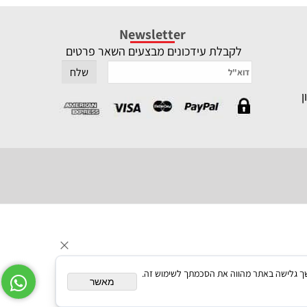
Newsletter
לקבלת עידכונים מבצעים השאר פרטים
תאם אישית. המשך גלישה באתר מהווה את הסכמתך לשימוש זה.
מאשר