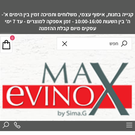
קנייה בחנות, איסוף עצמי, משלוחים ותמיכה זמין בין הימים א’-
ה’ בין השעות 10:00-16:00 - זמן אספקה למוצרים - עד 7 ימי
עסקים מיום קבלת ההזמנה
0