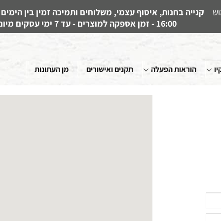
וש
16:00 - זמן אספקה למוצרים - עד 7 ימי עסקים מיום קבלת ההזמנה
יו
הוראות הפעלה
תקנים ואישורים
מן העתונות