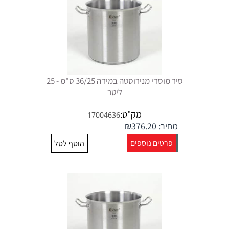
סיר מוסדי מנירוסטה במידה 36/25 ס"מ - 25
ליטר
מק"ט:
17004636
מחיר:
376.20
₪
פרטים נוספים
הוסף לסל