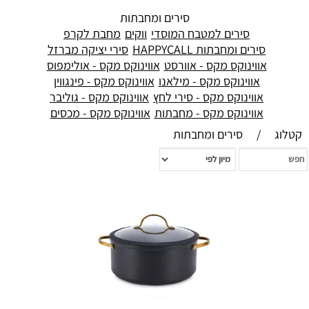
סירים ומחבתות
סירים למטבח המוסדי
ווקים
מחבת לקרפ
סירים ומחבתות HAPPYCALL
סירי יציקה מברזל
אווינוקס מקס - אוורסט
אווינוקס מקס - אולימפוס
אווינוקס מקס - מילאנו
אווינוקס מקס - פינגווין
אווינוקס מקס - סירי לחץ
אווינוקס מקס - גוליבר
אווינוקס מקס - מחבתות
אווינוקס מקס - מכסים
קטלוג
/
סירים ומחבתות