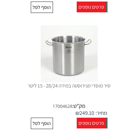
פרטים נוספים
הוסף לסל
סיר מוסדי מנירוסטה במידה 28/24 - 15 ליטר
מק"ט:
17004628
מחיר:
249.10
₪
פרטים נוספים
הוסף לסל