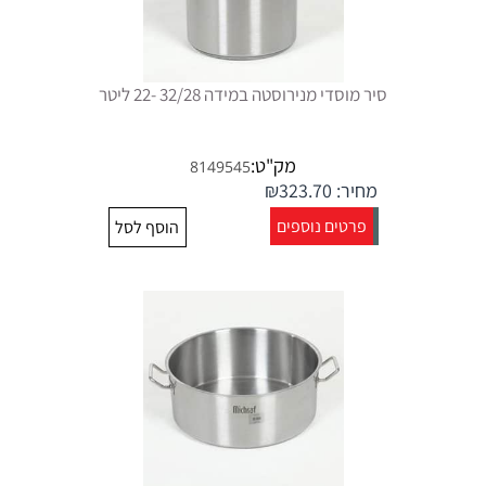
סיר מוסדי מנירוסטה במידה 32/28 -22 ליטר
מק"ט:
8149545
מחיר:
323.70
₪
פרטים נוספים
הוסף לסל