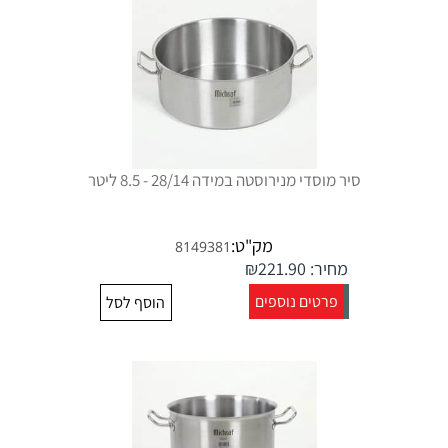
סיר מוסדי מנירוסטה במידה 28/14 - 8.5 ליטר
מק"ט:
8149381
מחיר:
221.90
₪
פרטים נוספים
הוסף לסל