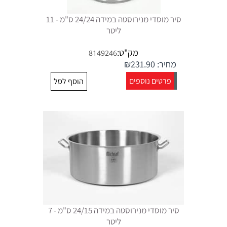
סיר מוסדי מנירוסטה במידה 24/24 ס"מ - 11
ליטר
מק"ט:
8149246
מחיר:
231.90
₪
פרטים נוספים
הוסף לסל
סיר מוסדי מנירוסטה במידה 24/15 ס"מ - 7
ליטר