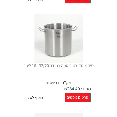
סיר מוסדי מנירוסטה במידה 32/20 - 16 ליטר
מק"ט:
8149506
מחיר:
284.40
₪
פרטים נוספים
הוסף לסל