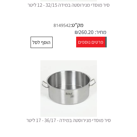
סיר מוסדי מנירוסטה במידה 32/15 - 12 ליטר
מק"ט:
8149542
מחיר:
260.20
₪
פרטים נוספים
הוסף לסל
סיר מוסדי מנירוסטה במידה - 36/17 - 17 ליטר