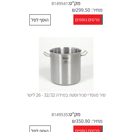
מק"ט:
8149541
מחיר:
299.50
₪
פרטים נוספים
הוסף לסל
סיר מוסדי מנירוסטה במידה 32/32 - 26 ליטר
מק"ט:
8149535
מחיר:
350.90
₪
פרטים נוספים
הוסף לסל