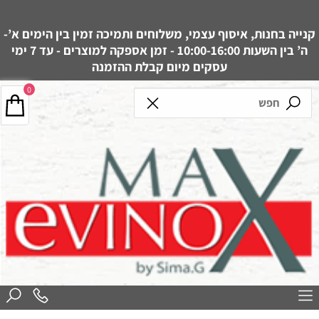
קנייה בחנות, איסוף עצמי, משלוחים ותמיכה זמין בין הימים א’-
ה’ בין השעות 10:00-16:00 - זמן אספקה למוצרים - עד 7 ימי
עסקים מיום קבלת ההזמנה
0