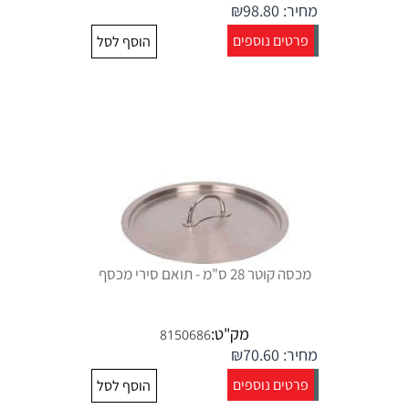
מחיר:
98.80
₪
פרטים נוספים
הוסף לסל
מכסה קוטר 28 ס"מ - תואם סירי מכסף
מק"ט:
8150686
מחיר:
70.60
₪
פרטים נוספים
הוסף לסל