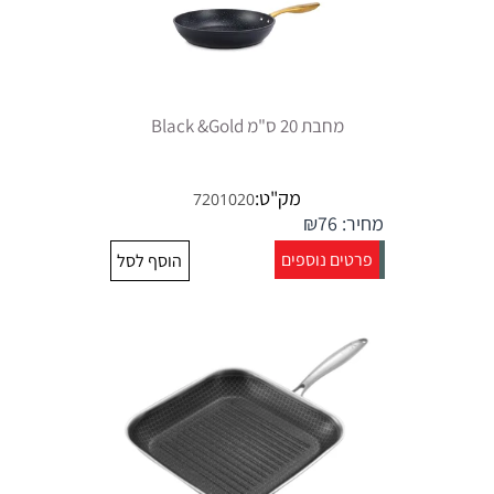
מחבת 20 ס"מ Black &Gold
מק"ט:
7201020
מחיר:
76
₪
פרטים נוספים
הוסף לסל