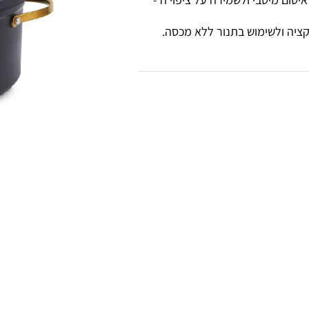
וקציה ולשימוש בתנור ללא מכסה.