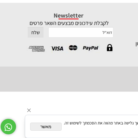
Newsletter
לקבלת עידכונים מבצעים השאר פרטים
תאם אישית. המשך גלישה באתר מהווה את הסכמתך לשימוש זה.
מאשר