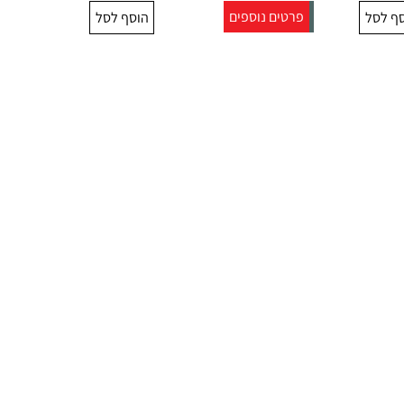
פרטים נוספים
ף לסל
הוסף לסל