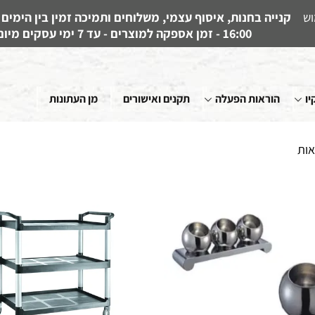
וש
16:00 - זמן אספקה למוצרים - עד 7 ימי עסקים מיום קבלת ההזמנה
יו
הוראות הפעלה
תקנים ואישורים
מן העתונות
אות