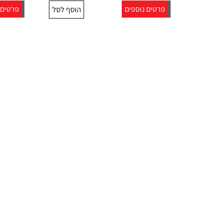
פרטים נוספים
פרטים 
הוסף לסל