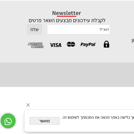
Newsletter
לקבלת עידכונים מבצעים השאר פרטים
תאם אישית. המשך גלישה באתר מהווה את הסכמתך לשימוש זה.
מאשר