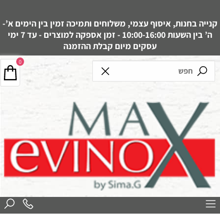
קנייה בחנות, איסוף עצמי, משלוחים ותמיכה זמין בין הימים א’-
ה’ בין השעות 10:00-16:00 - זמן אספקה למוצרים - עד 7 ימי
עסקים מיום קבלת ההזמנה
0