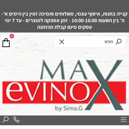
קנייה בחנות, איסוף עצמי, משלוחים ותמיכה זמין בין הימים א’-
ה’ בין השעות 10:00-16:00 - זמן אספקה למוצרים - עד 7 ימי
עסקים מיום קבלת ההזמנה
0