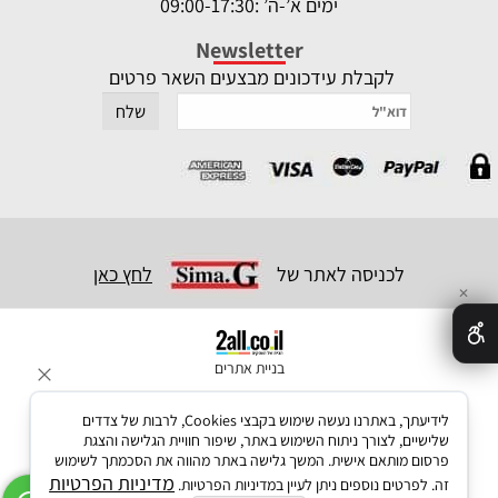
ימים א’-ה’ :09:00-17:30
Newsletter
לקבלת עידכונים מבצעים השאר פרטים
לכניסה לאתר של
לחץ כאן
✕
בניית אתרים
לידיעתך, באתרנו נעשה שימוש בקבצי Cookies, לרבות של צדדים
שלישיים, לצורך ניתוח השימוש באתר, שיפור חוויית הגלישה והצגת
פרסום מותאם אישית. המשך גלישה באתר מהווה את הסכמתך לשימוש
מדיניות הפרטיות
זה. לפרטים נוספים ניתן לעיין במדיניות הפרטיות.