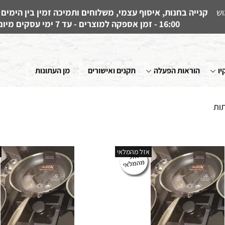
וש
16:00 - זמן אספקה למוצרים - עד 7 ימי עסקים מיום קבלת ההזמנה
יו
הוראות הפעלה
תקנים ואישורים
מן העתונות
תות
אזל מהמלאי