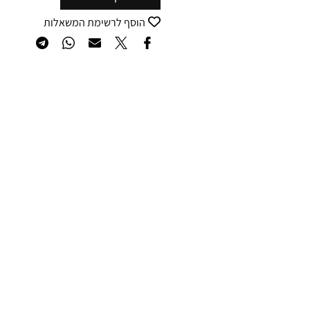
הוסף לרשימת המשאלות