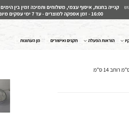
וש
16:00 - זמן אספקה למוצרים - עד 7 ימי עסקים מיום קבלת ההזמנה
יו
הוראות הפעלה
תקנים ואישורים
מן העתונות