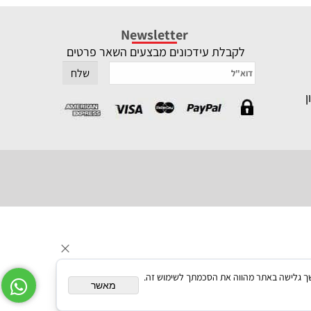
Newsletter
לקבלת עידכונים מבצעים השאר פרטים
תאם אישית. המשך גלישה באתר מהווה את הסכמתך לשימוש זה.
מאשר