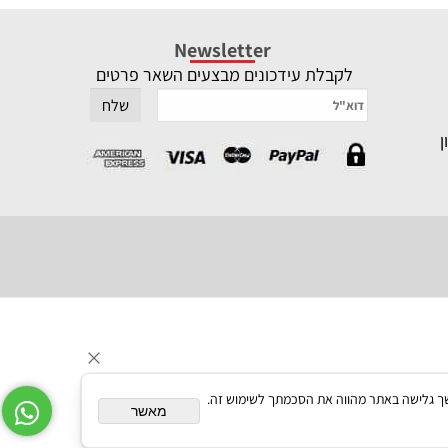
Newsletter
לקבלת עידכונים מבצעים השאר פרטים
תאם אישית. המשך גלישה באתר מהווה את הסכמתך לשימוש זה.
מאשר