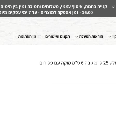
וש
16:00 - זמן אספקה למוצרים - עד 7 ימי עסקים מיום קבלת ההזמנה
יו
הוראות הפעלה
תקנים ואישורים
מן העתונות
פס חום