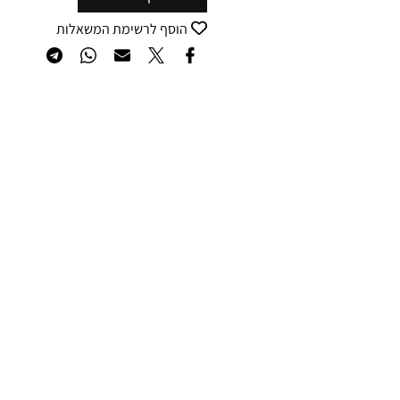
הוסף לרשימת המשאלות