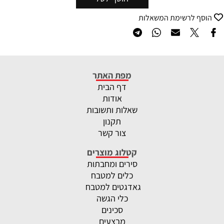
הוסף לרשימת המשאלות
מפת האתר
דף הבית
אודות
שאלות ותשובות
תקנון
צור קשר
קטלוג מוצרים
סירים ומחבתות
כלים למטבח
גאדגטים למטבח
כלי הגשה
סכינים
מבצעים