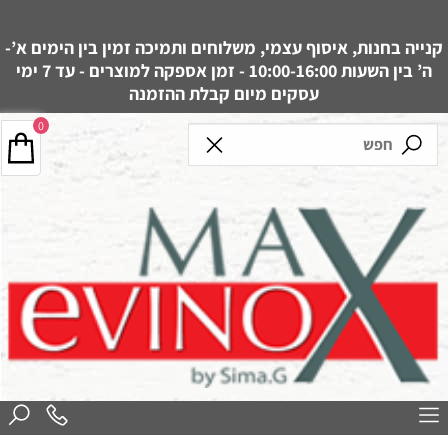
קנייה בחנות, איסוף עצמי, משלוחים ותמיכה זמין בין הימים א’-
ה’ בין השעות 10:00-16:00 - זמן אספקה למוצרים - עד 7 ימי
עסקים מיום קבלת ההזמנה
0