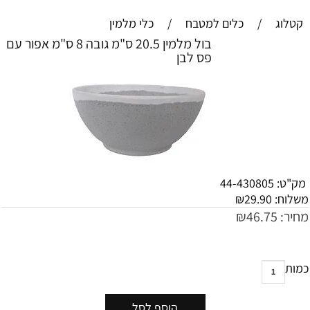
קטלוג
/
כלים למטבח
/
כלי מלמין
בול מלמין 20.5 ס"מ גובה 8 ס"מ אפור עם
פס לבן
מק"ט:
44-430805
משלוח:
29.90
₪
מחיר:
46.75
₪
כמות
הוסף לסל