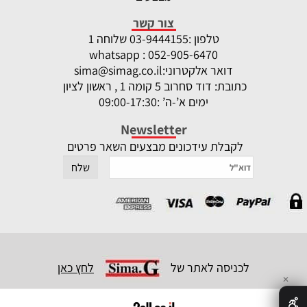
צור קשר
טלפון :
-9444155 שלוחה 1
03
whatsapp : 052-905-6470
דואר אלקטרוני:
sima@simag.co.il
כתובת: דוד סחרוב 5 קומה 1 , ראשון לציון
ימים א’-ה’ :09:00-17:30
Newsletter
לקבלת עידכונים מבצעים השאר פרטים
לכניסה לאתר של
לחץ כאן
✕