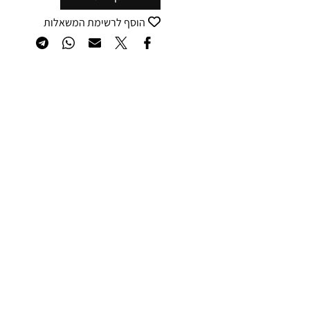
הוסף לרשימת המשאלות