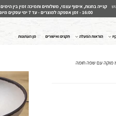
וש
16:00 - זמן אספקה למוצרים - עד 7 ימי עסקים מיום קבלת ההזמנה
יו
הוראות הפעלה
תקנים ואישורים
מן העתונות