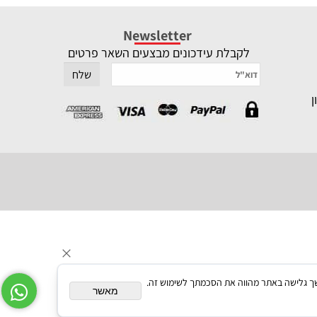
Newsletter
לקבלת עידכונים מבצעים השאר פרטים
תאם אישית. המשך גלישה באתר מהווה את הסכמתך לשימוש זה.
מאשר