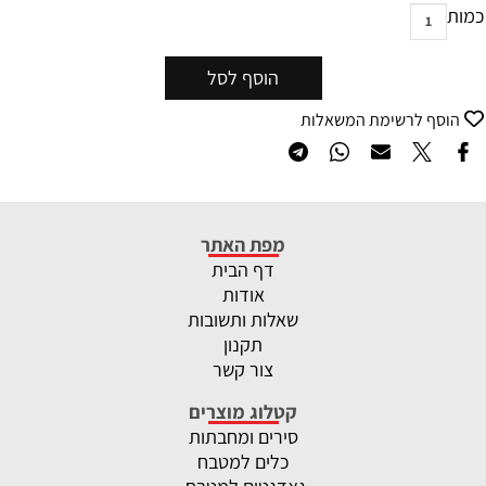
כמות
הוסף לסל
הוסף לרשימת המשאלות
מפת האתר
דף הבית
אודות
שאלות ותשובות
תקנון
צור קשר
קטלוג מוצרים
סירים ומחבתות
כלים למטבח