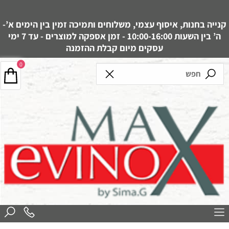
קנייה בחנות, איסוף עצמי, משלוחים ותמיכה זמין בין הימים א’-
ה’ בין השעות 10:00-16:00 - זמן אספקה למוצרים - עד 7 ימי
עסקים מיום קבלת ההזמנה
0