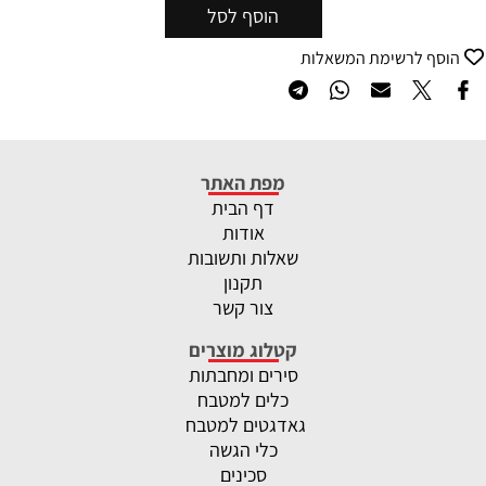
הוסף לסל
הוסף לרשימת המשאלות
מפת האתר
דף הבית
אודות
שאלות ותשובות
תקנון
צור קשר
קטלוג מוצרים
סירים ומחבתות
כלים למטבח
גאדגטים למטבח
כלי הגשה
סכינים