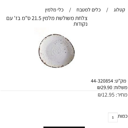
קטלוג
/
כלים למטבח
/
כלי מלמין
צלחת משולשת מלמין 21.5 ס"מ בז' עם
נקודות
מק"ט:
44-320854
משלוח:
29.90
₪
מחיר:
12.95
₪
כמות