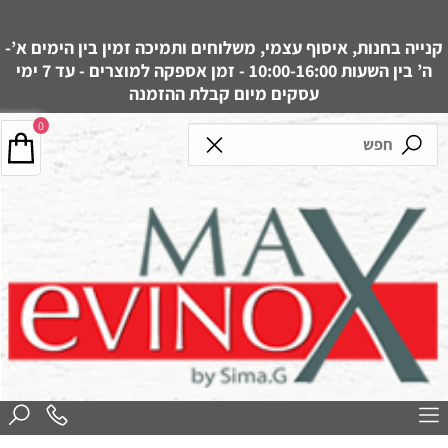
קנייה בחנות, איסוף עצמי, משלוחים ותמיכה זמין בין הימים א’-
ה’ בין השעות 10:00-16:00 - זמן אספקה למוצרים - עד 7 ימי
עסקים מיום קבלת ההזמנה
0