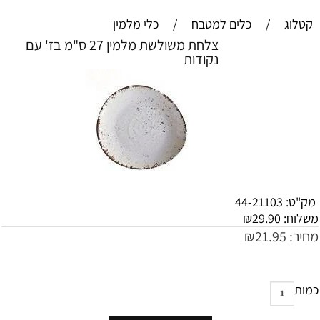
קטלוג
/
כלים למטבח
/
כלי מלמין
צלחת משולשת מלמין 27 ס"מ בז' עם
נקודות
מק"ט:
44-21103
משלוח:
29.90
₪
מחיר:
21.95
₪
כמות