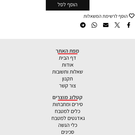
הוסף לסל
הוסף לרשימת המשאלות
מפת האתר
דף הבית
אודות
שאלות ותשובות
תקנון
צור קשר
קטלוג מוצרים
סירים ומחבתות
כלים למטבח
גאדגטים למטבח
כלי הגשה
סכינים