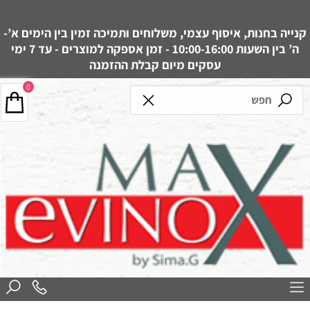
קנייה בחנות, איסוף עצמי, משלוחים ותמיכה זמין בין הימים א’-
ה’ בין השעות 10:00-16:00 - זמן אספקה למוצרים - עד 7 ימי
עסקים מיום קבלת ההזמנה
0