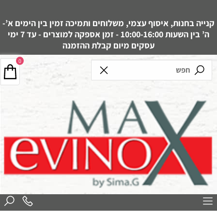
קנייה בחנות, איסוף עצמי, משלוחים ותמיכה זמין בין הימים א’-
ה’ בין השעות 10:00-16:00 - זמן אספקה למוצרים - עד 7 ימי
עסקים מיום קבלת ההזמנה
0