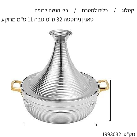
קטלוג
/
כלים למטבח
/
כלי הגשה לבופה
טאגין נירוסטה 32 ס"מ גובה 11 ס"מ מרוקע
מק"ט:
1993032