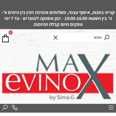
קנייה בחנות, איסוף עצמי, משלוחים ותמיכה זמין בין הימים א’-
ה’ בין השעות 10:00-16:00 - זמן אספקה למוצרים - עד 7 ימי
עסקים מיום קבלת ההזמנה
0