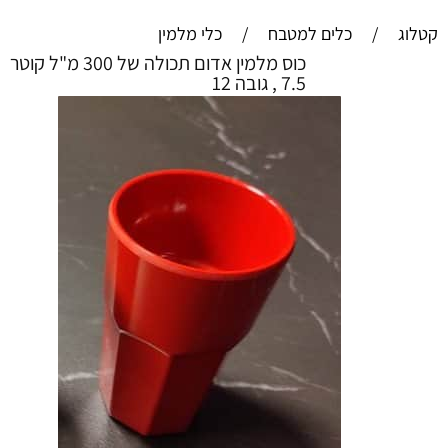
קטלוג
/
כלים למטבח
/
כלי מלמין
כוס מלמין אדום תכולה של 300 מ"ל קוטר
7.5 , גובה 12