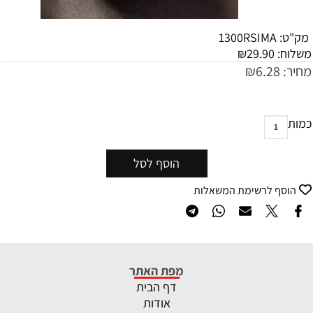
מק"ט:
1300RSIMA
משלוח:
29.90
₪
מחיר:
6.28
₪
כמות
הוסף לסל
הוסף לרשימת המשאלות
מפת האתר
דף הבית
אודות