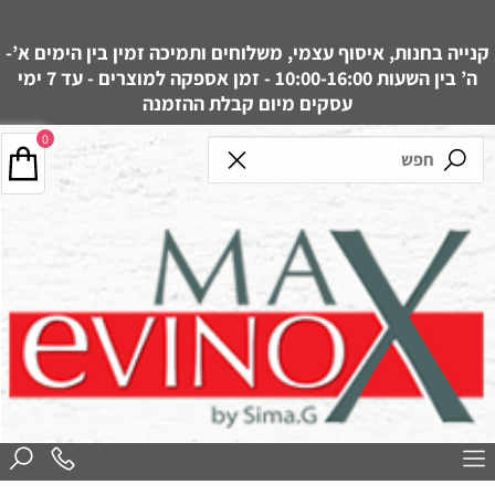
קנייה בחנות, איסוף עצמי, משלוחים ותמיכה זמין בין הימים א’-
ה’ בין השעות 10:00-16:00 - זמן אספקה למוצרים - עד 7 ימי
עסקים מיום קבלת ההזמנה
0