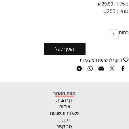
משלוח:
29.90
₪
מחיר:
255
₪
כמות
הוסף לסל
הוסף לרשימת המשאלות
מפת האתר
דף הבית
אודות
שאלות ותשובות
תקנון
צור קשר