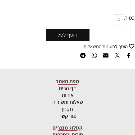
כמות
הוסף לסל
הוסף לרשימת המשאלות
מפת האתר
דף הבית
אודות
שאלות ותשובות
תקנון
צור קשר
קטלוג מוצרים
סירים ומחבתות