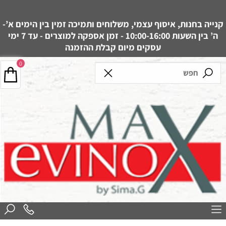
קנייה בחנות, איסוף עצמי, משלוחים ותמיכה זמין בין הימים א’-
ה’ בין השעות 10:00-16:00 - זמן אספקה למוצרים - עד 7 ימי
עסקים מיום קבלת ההזמנה
0