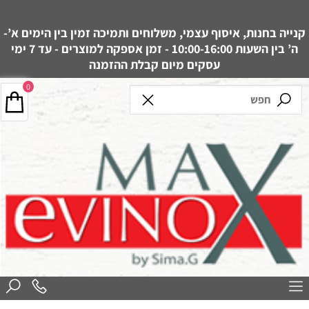
קנייה בחנות, איסוף עצמי, משלוחים ותמיכה זמין בין הימים א’-
ה’ בין השעות 10:00-16:00 - זמן אספקה למוצרים - עד 7 ימי
עסקים מיום קבלת ההזמנה
0