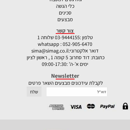
כלי הגשה
סכינים
מבצעים
צור קשר
טלפון :
-9444155 שלוחה 1
03
whatsapp : 052-905-6470
דואר אלקטרוני:
sima@simag.co.il
כתובת: דוד סחרוב 5 קומה 1 , ראשון לציון
ימים א’-ה’ :09:00-17:30
Newsletter
לקבלת עידכונים מבצעים השאר פרטים