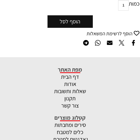
כמות
הוסף לסל
הוסף לרשימת המשאלות
מפת האתר
דף הבית
אודות
שאלות ותשובות
תקנון
צור קשר
קטלוג מוצרים
סירים ומחבתות
כלים למטבח
גאדגטים למטבח