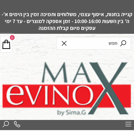
קנייה בחנות, איסוף עצמי, משלוחים ותמיכה זמין בין הימים א’-
ה’ בין השעות 10:00-16:00 - זמן אספקה למוצרים - עד 7 ימי
עסקים מיום קבלת ההזמנה
0