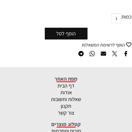
כמות
הוסף לסל
הוסף לרשימת המשאלות
מפת האתר
דף הבית
אודות
שאלות ותשובות
תקנון
צור קשר
קטלוג מוצרים
סירים ומחבתות