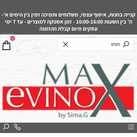
קנייה בחנות, איסוף עצמי, משלוחים ותמיכה זמין בין הימים א’-
ה’ בין השעות 10:00-16:00 - זמן אספקה למוצרים - עד 7 ימי
עסקים מיום קבלת ההזמנה
0