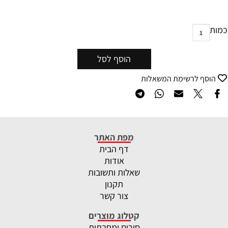
כמות
הוסף לסל
הוסף לרשימת המשאלות
מפת האתר
דף הבית
אודות
שאלות ותשובות
תקנון
צור קשר
קטלוג מוצרים
סירים ומחבתות