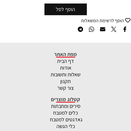
הוסף לסל
הוסף לרשימת המשאלות
מפת האתר
דף הבית
אודות
שאלות ותשובות
תקנון
צור קשר
קטלוג מוצרים
סירים ומחבתות
כלים למטבח
גאדגטים למטבח
כלי הגשה