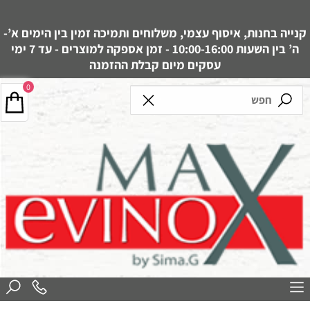
קנייה בחנות, איסוף עצמי, משלוחים ותמיכה זמין בין הימים א’-
ה’ בין השעות 10:00-16:00 - זמן אספקה למוצרים - עד 7 ימי
עסקים מיום קבלת ההזמנה
0