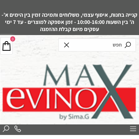
קנייה בחנות, איסוף עצמי, משלוחים ותמיכה זמין בין הימים א’-
ה’ בין השעות 10:00-16:00 - זמן אספקה למוצרים - עד 7 ימי
עסקים מיום קבלת ההזמנה
0