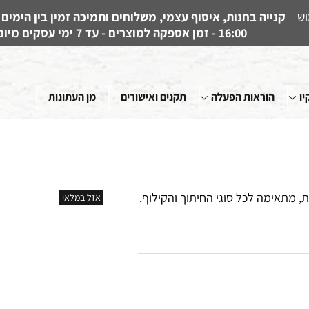
וש
16:00 - זמן אספקה למוצרים - עד 7 ימי עסקים מיום קבלת ההזמנה
יו
הוראות הפעלה
תקנים ואישורים
מן העתונות
ת, מתאימה לכל סוגי החיתוך והקילוף.
אזל במלאי