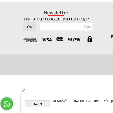
Newsletter
לקבלת עידכונים מבצעים השאר פרטים
תאם אישית. המשך גלישה באתר מהווה את הסכמתך לשימוש זה.
מאשר