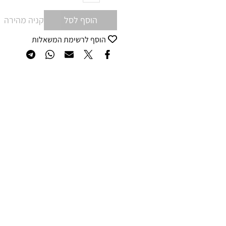
הוסף לסל
קניה מהירה
הוסף לרשימת המשאלות