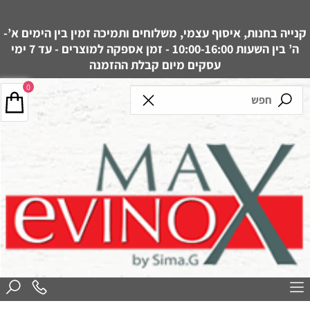
קנייה בחנות, איסוף עצמי, משלוחים ותמיכה זמין בין הימים א’-
ה’ בין השעות 10:00-16:00 - זמן אספקה למוצרים - עד 7 ימי
עסקים מיום קבלת ההזמנה
0