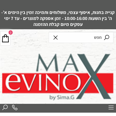
קנייה בחנות, איסוף עצמי, משלוחים ותמיכה זמין בין הימים א’-
ה’ בין השעות 10:00-16:00 - זמן אספקה למוצרים - עד 7 ימי
עסקים מיום קבלת ההזמנה
0