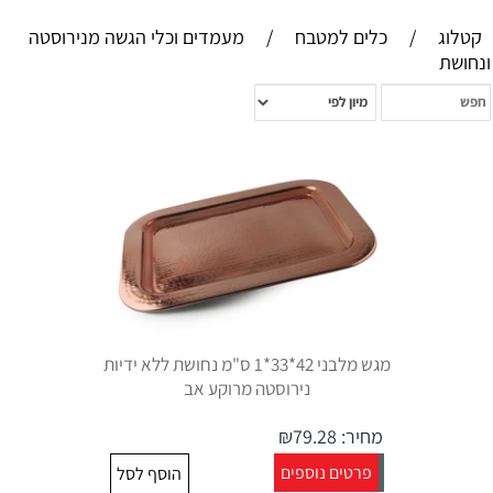
קטלוג
/
כלים למטבח
/
מעמדים וכלי הגשה מנירוסטה
ונחושת
מגש מלבני 42*33*1 ס"מ נחושת ללא ידיות
נירוסטה מרוקע אב
מחיר:
79.28
₪
פרטים נוספים
הוסף לסל