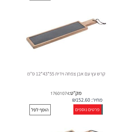
קרש עץ עם אבן צפחה וידית 55*43*12 ס"מ
מק"ט:
17601074
מחיר:
152.60
₪
פרטים נוספים
הוסף לסל