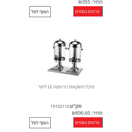
מחיר:
355
₪
פרטים נוספים
הוסף לסל
מיכל משקאות נירוסטה 16 ליטר
מק"ט:
19102116
מחיר:
896.60
₪
פרטים נוספים
הוסף לסל