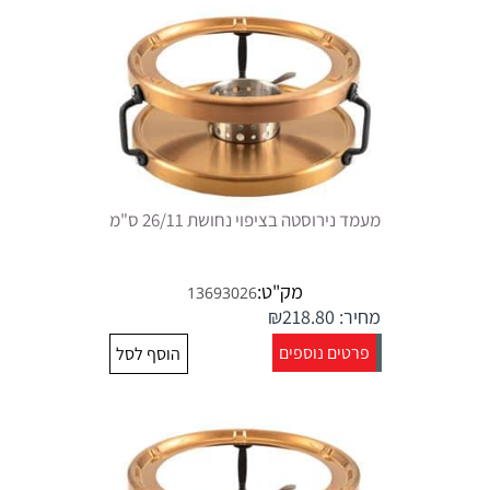
מעמד נירוסטה בציפוי נחושת 26/11 ס"מ
מק"ט:
13693026
מחיר:
218.80
₪
פרטים נוספים
הוסף לסל