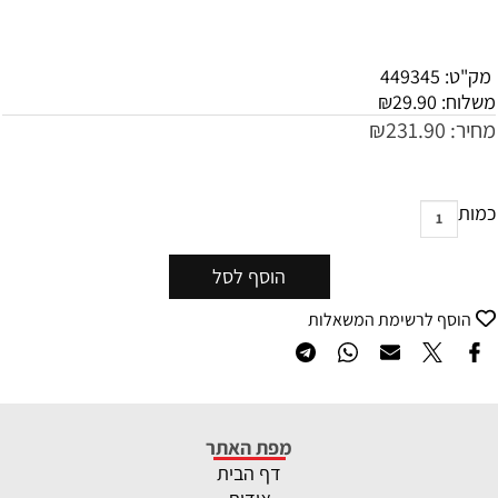
מק"ט:
449345
משלוח:
29.90
₪
מחיר:
231.90
₪
כמות
הוסף לסל
הוסף לרשימת המשאלות
מפת האתר
דף הבית