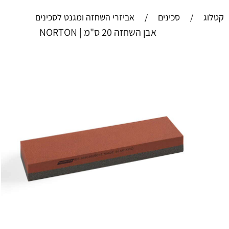
קטלוג
/
סכינים
/
אביזרי השחזה ומגנט לסכינים
אבן השחזה 20 ס"מ | NORTON