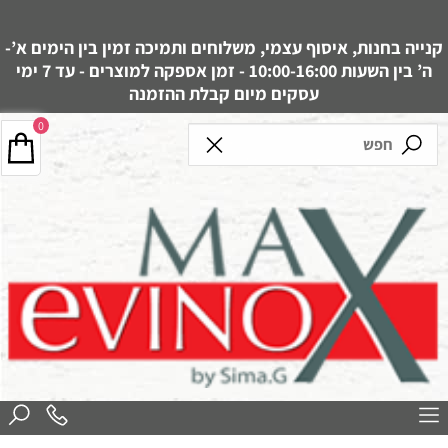
קנייה בחנות, איסוף עצמי, משלוחים ותמיכה זמין בין הימים א’-
ה’ בין השעות 10:00-16:00 - זמן אספקה למוצרים - עד 7 ימי
עסקים מיום קבלת ההזמנה
0