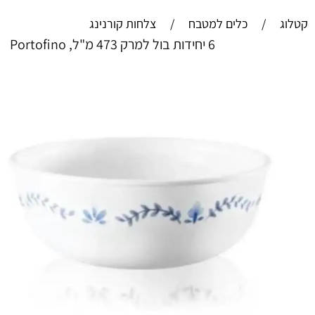
קטלוג
/
כלים למטבח
/
צלחות קורנינג
6 יחידות בול למרק 473 מ"ל, Portofino