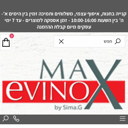
קנייה בחנות, איסוף עצמי, משלוחים ותמיכה זמין בין הימים א’-
ה’ בין השעות 10:00-16:00 - זמן אספקה למוצרים - עד 7 ימי
עסקים מיום קבלת ההזמנה
0