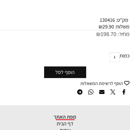
מק"ט:
130416
משלוח:
29.90
₪
מחיר:
198.70
₪
כמות
הוסף לסל
הוסף לרשימת המשאלות
מפת האתר
דף הבית