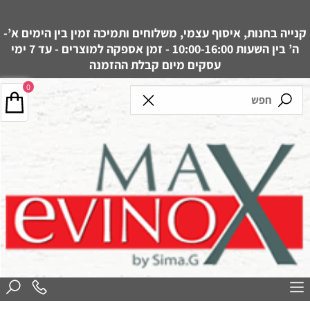
קנייה בחנות, איסוף עצמי, משלוחים ותמיכה זמין בין הימים א’-
ה’ בין השעות 10:00-16:00 - זמן אספקה למוצרים - עד 7 ימי
עסקים מיום קבלת ההזמנה
0