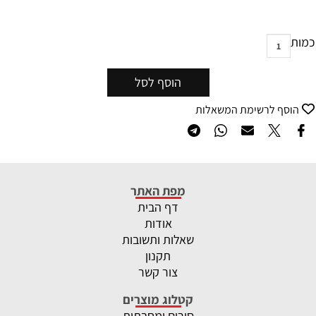
כמות
הוסף לסל
הוסף לרשימת המשאלות
מפת האתר
דף הבית
אודות
שאלות ותשובות
תקנון
צור קשר
קטלוג מוצרים
סירים ומחבתות