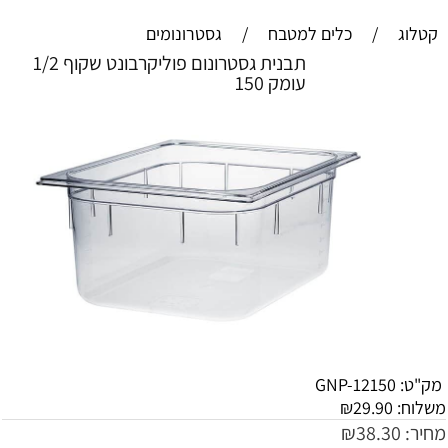
קטלוג
/
כלים למטבח
/
גסטרונומים
תבנית גסטרונום פוליקרבונט שקוף 1/2
עומק 150
מק"ט:
GNP-12150
משלוח:
29.90
₪
מחיר:
38.30
₪