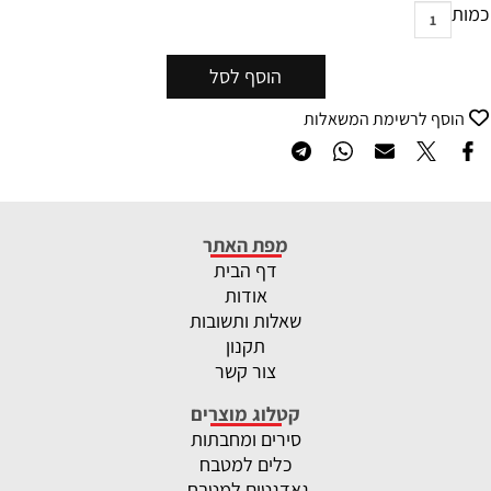
כמות
הוסף לסל
הוסף לרשימת המשאלות
מפת האתר
דף הבית
אודות
שאלות ותשובות
תקנון
צור קשר
קטלוג מוצרים
סירים ומחבתות
כלים למטבח
גאדגטים למטבח