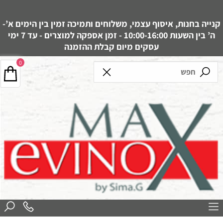
קנייה בחנות, איסוף עצמי, משלוחים ותמיכה זמין בין הימים א’-
ה’ בין השעות 10:00-16:00 - זמן אספקה למוצרים - עד 7 ימי
עסקים מיום קבלת ההזמנה
0