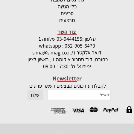
כלי הגשה
סכינים
מבצעים
צור קשר
טלפון :
-9444155 שלוחה 1
03
whatsapp : 052-905-6470
דואר אלקטרוני:
sima@simag.co.il
כתובת: דוד סחרוב 5 קומה 1 , ראשון לציון
ימים א’-ה’ :09:00-17:30
Newsletter
לקבלת עידכונים מבצעים השאר פרטים