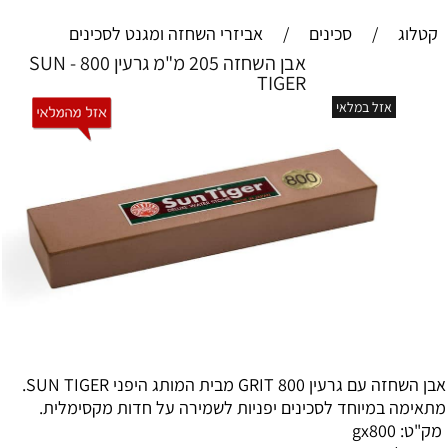
קטלוג
/
סכינים
/
אביזרי השחזה ומגנט לסכינים
אבן השחזה 205 מ"מ גרעין 800 - SUN
TIGER
אזל במלאי
אבן השחזה עם גרעין 800 GRIT מבית המותג היפני SUN TIGER.
מתאימה במיוחד לסכינים יפניות לשמירה על חדות מקסימלית.
מק"ט:
gx800