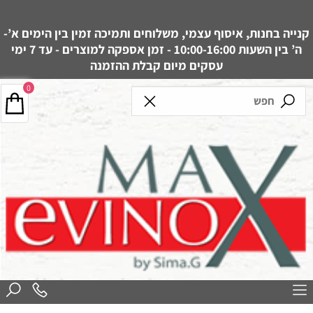
קנייה בחנות, איסוף עצמי, משלוחים ותמיכה זמין בין הימים א’-
ה’ בין השעות 10:00-16:00 - זמן אספקה למוצרים - עד 7 ימי
עסקים מיום קבלת ההזמנה
0