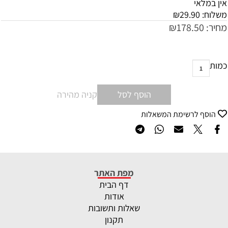
אין במלאי
משלוח:
29.90
₪
מחיר:
178.50
₪
כמות
הוסף לסל
קניה מהירה
הוסף לרשימת המשאלות
מפת האתר
דף הבית
אודות
שאלות ותשובות
תקנון