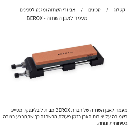
קטלוג
/
סכינים
/
אביזרי השחזה ומגנט לסכינים
מעמד לאבן השחזה - BEROX
מעמד לאבן השחזה של חברת BEROX מבית לובלינסקי. מסייע
בשמירה על יציבות האבן בזמן פעולת ההשחזה כך שתתבצע בצורה
בטיחותית ונוחה.