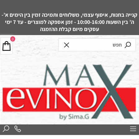
קנייה בחנות, איסוף עצמי, משלוחים ותמיכה זמין בין הימים א’-
ה’ בין השעות 10:00-16:00 - זמן אספקה למוצרים - עד 7 ימי
עסקים מיום קבלת ההזמנה
0