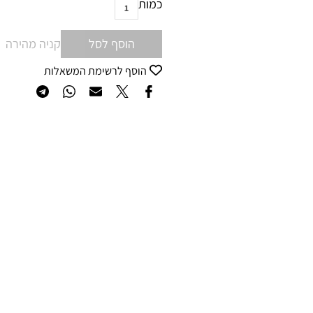
כמות
הוסף לסל
קניה מהירה
הוסף לרשימת המשאלות