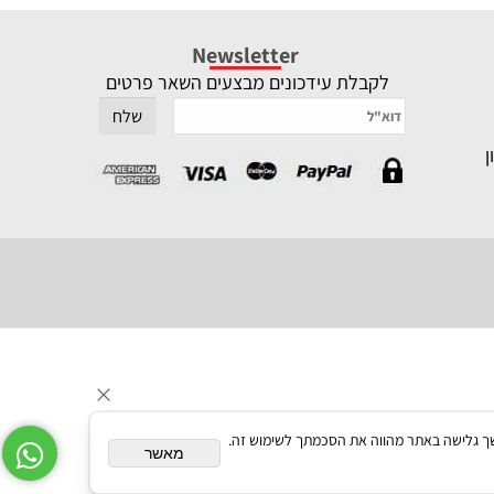
Newsletter
לקבלת עידכונים מבצעים השאר פרטים
תאם אישית. המשך גלישה באתר מהווה את הסכמתך לשימוש זה.
מאשר