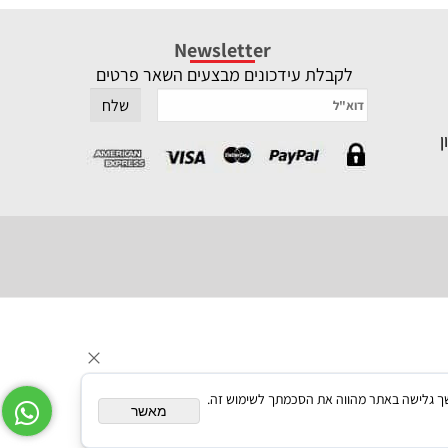
Newsletter
לקבלת עידכונים מבצעים השאר פרטים
תאם אישית. המשך גלישה באתר מהווה את הסכמתך לשימוש זה.
מאשר