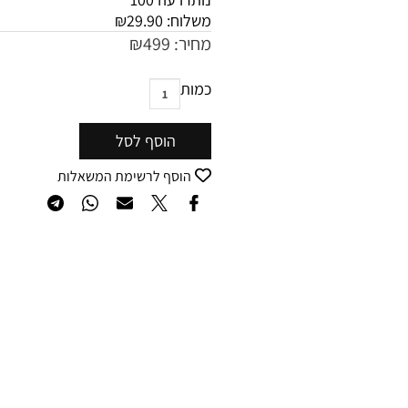
משלוח:
29.90
₪
מחיר:
499
₪
כמות
הוסף לסל
הוסף לרשימת המשאלות