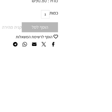
מחיר:
90.80
₪
כמות
הוסף לסל
קניה מהירה
הוסף לרשימת המשאלות