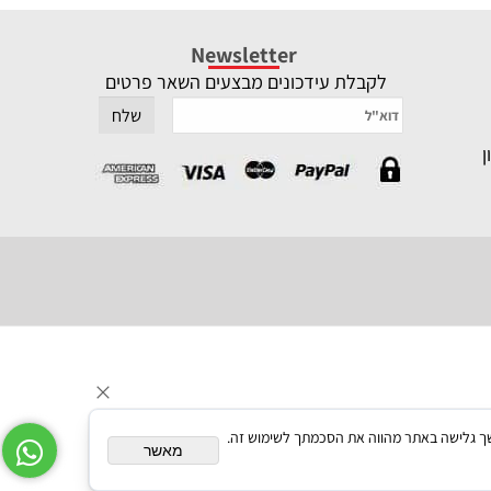
Newsletter
לקבלת עידכונים מבצעים השאר פרטים
תאם אישית. המשך גלישה באתר מהווה את הסכמתך לשימוש זה.
מאשר