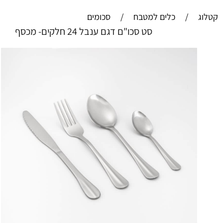
קטלוג
/
כלים למטבח
/
סכומים
סט סכו"ם דגם ענבל 24 חלקים- מכסף