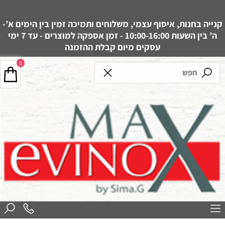
קנייה בחנות, איסוף עצמי, משלוחים ותמיכה זמין בין הימים א’-
ה’ בין השעות 10:00-16:00 - זמן אספקה למוצרים - עד 7 ימי
עסקים מיום קבלת ההזמנה
0