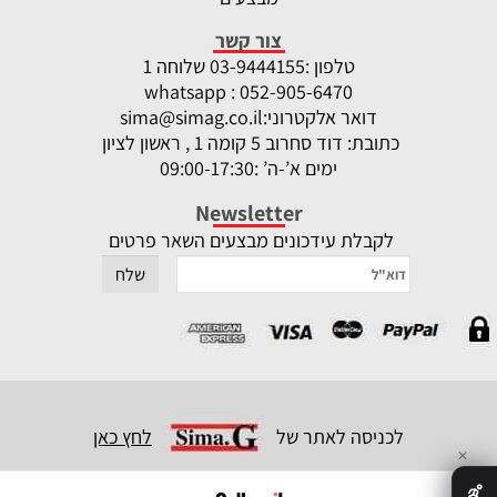
צור קשר
טלפון :
-9444155 שלוחה 1
03
whatsapp : 052-905-6470
דואר אלקטרוני:
sima@simag.co.il
כתובת: דוד סחרוב 5 קומה 1 , ראשון לציון
ימים א’-ה’ :09:00-17:30
Newsletter
לקבלת עידכונים מבצעים השאר פרטים
לכניסה לאתר של
לחץ כאן
✕