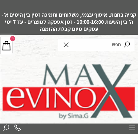
קנייה בחנות, איסוף עצמי, משלוחים ותמיכה זמין בין הימים א’-
ה’ בין השעות 10:00-16:00 - זמן אספקה למוצרים - עד 7 ימי
עסקים מיום קבלת ההזמנה
0