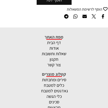
הוסף לרשימת המשאלות
מפת האתר
דף הבית
אודות
שאלות ותשובות
תקנון
צור קשר
קטלוג מוצרים
סירים ומחבתות
כלים למטבח
גאדגטים למטבח
כלי הגשה
סכינים
מבצעים