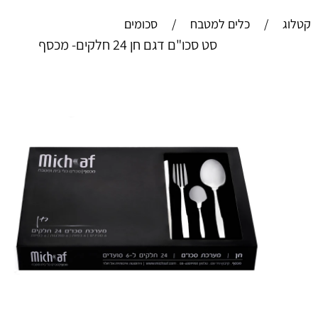
קטלוג
/
כלים למטבח
/
סכומים
סט סכו"ם דגם חן 24 חלקים- מכסף